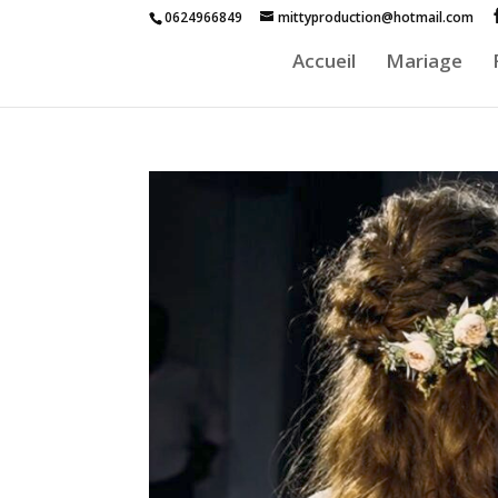
0624966849
mittyproduction@hotmail.com
Accueil
Mariage