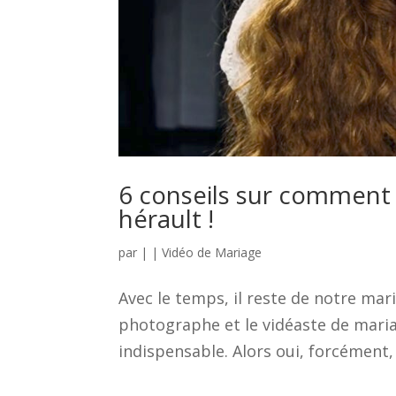
6 conseils sur comment 
hérault !
par
|
|
Vidéo de Mariage
Avec le temps, il reste de notre mar
photographe et le vidéaste de mariag
indispensable. Alors oui, forcément, 