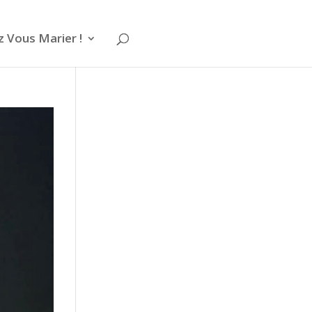
 Vous Marier !