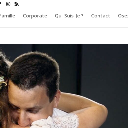
Famille
Corporate
Qui-Suis-Je ?
Contact
Osez