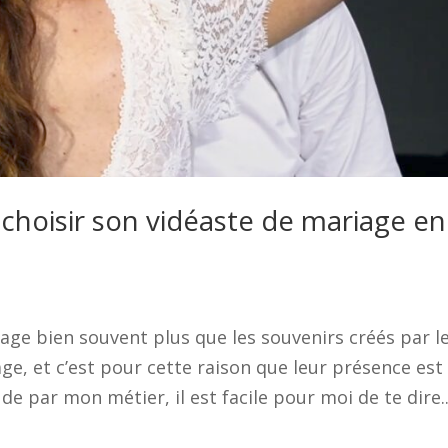
choisir son vidéaste de mariage en
iage bien souvent plus que les souvenirs créés par l
e, et c’est pour cette raison que leur présence est
de par mon métier, il est facile pour moi de te dire..