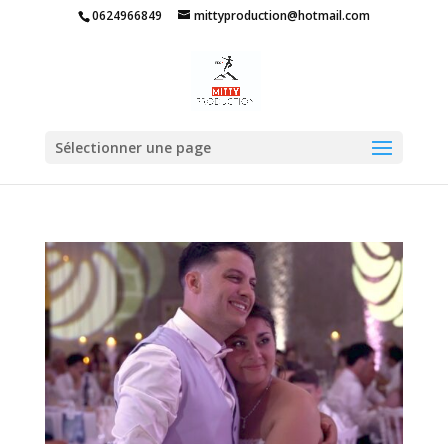
0624966849
mittyproduction@hotmail.com
Sélectionner une page