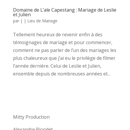
Domaine de L’ale Capestang : Mariage de Leslie
et Julien
par
|
|
Lieu de Mariage
Tellement heureux de revenir enfin à des
témoignages de mariage et pour commencer,
comment ne pas parler de l’un des mariages les
plus chaleureux que j’ai eu le privilège de filmer
l’année dernière. Celui de Leslie et Julien,
ensemble depuis de nombreuses années et...
Mitty Production
Alexandre Riondet